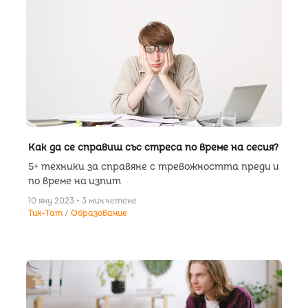
Как да се справиш със стреса по време на сесия?
5+ техники за справяне с тревожността преди и
по време на изпит
10 яну 2023 • 3 мин четене
Tuk-Tam
Образование