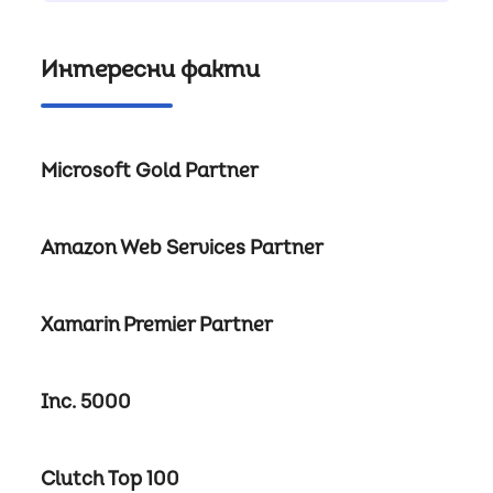
Интересни факти
Microsoft Gold Partner
Amazon Web Services Partner
Xamarin Premier Partner
Inc. 5000
Clutch Top 100