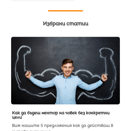
Избрани статии
Как да бъдеш ментор на човек без конкретни
цели
Виж нашите 5 предложения как да действаш в